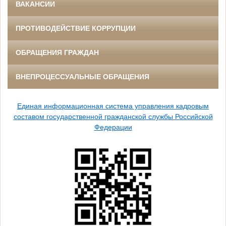
ВАКАНСИИ
ПРОТИВОДЕЙСТВИЕ КОРРУПЦИИ
ОБРАЩЕНИЯ ГРАЖДАН
ВНЕПРОЦЕССУАЛЬНЫЕ ОБРАЩЕНИЯ
Единая информационная система управления кадровым
составом государственной гражданской службы Российской
Федерации