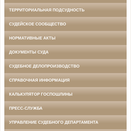
ТЕРРИТОРИАЛЬНАЯ ПОДСУДНОСТЬ
СУДЕЙСКОЕ СООБЩЕСТВО
НОРМАТИВНЫЕ АКТЫ
ДОКУМЕНТЫ СУДА
СУДЕБНОЕ ДЕЛОПРОИЗВОДСТВО
СПРАВОЧНАЯ ИНФОРМАЦИЯ
КАЛЬКУЛЯТОР ГОСПОШЛИНЫ
ПРЕСС-СЛУЖБА
УПРАВЛЕНИЕ СУДЕБНОГО ДЕПАРТАМЕНТА