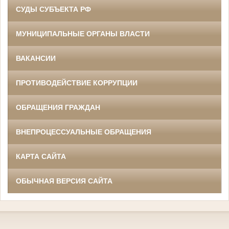
СУДЫ СУБЪЕКТА РФ
МУНИЦИПАЛЬНЫЕ ОРГАНЫ ВЛАСТИ
ВАКАНСИИ
ПРОТИВОДЕЙСТВИЕ КОРРУПЦИИ
ОБРАЩЕНИЯ ГРАЖДАН
ВНЕПРОЦЕССУАЛЬНЫЕ ОБРАЩЕНИЯ
КАРТА САЙТА
ОБЫЧНАЯ ВЕРСИЯ САЙТА