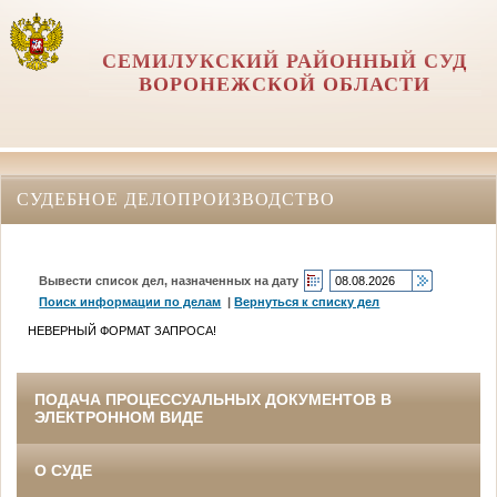
СЕМИЛУКСКИЙ РАЙОННЫЙ СУД
ВОРОНЕЖСКОЙ ОБЛАСТИ
СУДЕБНОЕ ДЕЛОПРОИЗВОДСТВО
Вывести список дел, назначенных на дату
Поиск информации по делам
|
Вернуться к списку дел
НЕВЕРНЫЙ ФОРМАТ ЗАПРОСА!
ПОДАЧА ПРОЦЕССУАЛЬНЫХ ДОКУМЕНТОВ В
ЭЛЕКТРОННОМ ВИДЕ
О СУДЕ