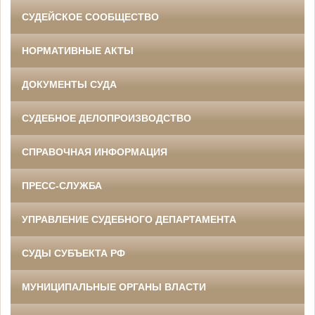
СУДЕЙСКОЕ СООБЩЕСТВО
НОРМАТИВНЫЕ АКТЫ
ДОКУМЕНТЫ СУДА
СУДЕБНОЕ ДЕЛОПРОИЗВОДСТВО
СПРАВОЧНАЯ ИНФОРМАЦИЯ
ПРЕСС-СЛУЖБА
УПРАВЛЕНИЕ СУДЕБНОГО ДЕПАРТАМЕНТА
СУДЫ СУБЪЕКТА РФ
МУНИЦИПАЛЬНЫЕ ОРГАНЫ ВЛАСТИ