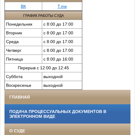
ВК
T.me
ГРАФИК РАБОТЫ СУДА
Понедельник
с 8:00 до 17:00
Вторник
с 8:00 до 17:00
Среда
с 8:00 до 17:00
Четверг
с 8:00 до 17:00
Пятница
с 8:00 до 16:00
Перерыв с 12:00 до 12:45
Суббота
выходной
Воскресенье
выходной
ГЛАВНАЯ
ПОДАЧА ПРОЦЕССУАЛЬНЫХ ДОКУМЕНТОВ В
ЭЛЕКТРОННОМ ВИДЕ
О СУДЕ